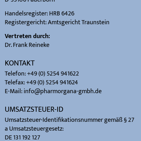
Handelsregister: HRB 6426
Registergericht: Amtsgericht Traunstein
Vertreten durch:
Dr. Frank Reineke
KONTAKT
Telefon: +49 (0) 5254 941622
Telefax: +49 (0) 5254 941624
E-Mail: info@pharmorgana-gmbh.de
UMSATZSTEUER-ID
Umsatzsteuer-Identifikationsnummer gemäß § 27
a Umsatzsteuergesetz:
DE 131 192 127