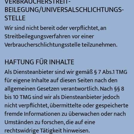
VERBRAUCHER­STREIT­
BEILEGUNG/UNIVERSAL­SCHLICHTUNGS­
STELLE
Wir sind nicht bereit oder verpflichtet, an
Streitbeilegungsverfahren vor einer
Verbraucherschlichtungsstelle teilzunehmen.
HAFTUNG FÜR INHALTE
Als Diensteanbieter sind wir gemäß § 7 Abs.1 TMG
für eigene Inhalte auf diesen Seiten nach den
allgemeinen Gesetzen verantwortlich. Nach §§ 8
bis 10 TMG sind wir als Diensteanbieter jedoch
nicht verpflichtet, übermittelte oder gespeicherte
fremde Informationen zu überwachen oder nach
Umständen zu forschen, die auf eine
rechtswidrige Tätigkeit hinweisen.