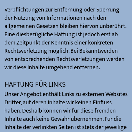
Verpflichtungen zur Entfernung oder Sperrung
der Nutzung von Informationen nach den
allgemeinen Gesetzen bleiben hiervon unberührt.
Eine diesbezügliche Haftung ist jedoch erst ab
dem Zeitpunkt der Kenntnis einer konkreten
Rechtsverletzung möglich. Bei Bekanntwerden
von entsprechenden Rechtsverletzungen werden
wir diese Inhalte umgehend entfernen.
HAFTUNG FÜR LINKS
Unser Angebot enthält Links zu externen Websites
Dritter, auf deren Inhalte wir keinen Einfluss
haben. Deshalb können wir für diese fremden
Inhalte auch keine Gewähr übernehmen. Für die
Inhalte der verlinkten Seiten ist stets der jeweilige