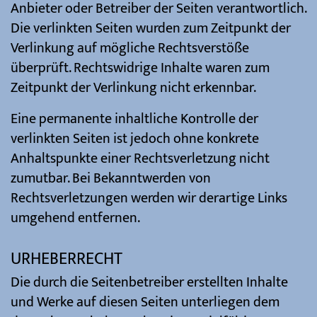
Anbieter oder Betreiber der Seiten verantwortlich.
Die verlinkten Seiten wurden zum Zeitpunkt der
Verlinkung auf mögliche Rechtsverstöße
überprüft. Rechtswidrige Inhalte waren zum
Zeitpunkt der Verlinkung nicht erkennbar.
Eine permanente inhaltliche Kontrolle der
verlinkten Seiten ist jedoch ohne konkrete
Anhaltspunkte einer Rechtsverletzung nicht
zumutbar. Bei Bekanntwerden von
Rechtsverletzungen werden wir derartige Links
umgehend entfernen.
URHEBERRECHT
Die durch die Seitenbetreiber erstellten Inhalte
und Werke auf diesen Seiten unterliegen dem