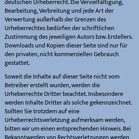
deutschen Urheberrecht. Die Vervielfältigung,
Bearbeitung, Verbreitung und jede Art der
Verwertung außerhalb der Grenzen des
Urheberrechtes bedürfen der schriftlichen
Zustimmung des jeweiligen Autors bzw. Erstellers.
Downloads und Kopien dieser Seite sind nur für
den privaten, nicht kommerziellen Gebrauch
gestattet.
Soweit die Inhalte auf dieser Seite nicht vom
Betreiber erstellt wurden, werden die
Urheberrechte Dritter beachtet. Insbesondere
werden Inhalte Dritter als solche gekennzeichnet.
Sollten Sie trotzdem auf eine
Urheberrechtsverletzung aufmerksam werden,
bitten wir um einen entsprechenden Hinweis. Bei
Bekanntwerden von Rechtsverletzungen werden